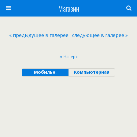
Магазин
« предыдущее в галерее
следующее в галерее »
Наверх
Мобильн.
Компьютерная