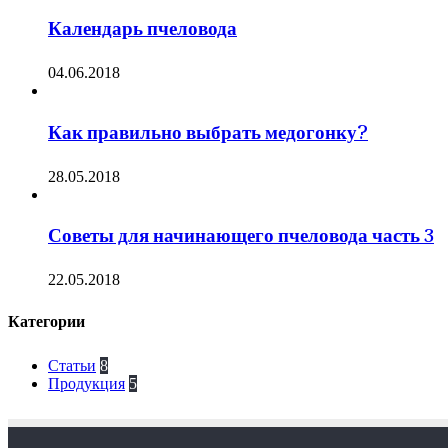
Календарь пчеловода
04.06.2018
Как правильно выбрать медогонку?
28.05.2018
Советы для начинающего пчеловода часть 3
22.05.2018
Категории
Статьи
8
Продукция
5