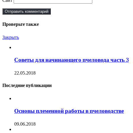
Сайт
Проверьте также
Закрыть
Советы для начинающего пчеловода часть 3
22.05.2018
Последние публикации
Основы племенной работы в пчеловодстве
09.06.2018