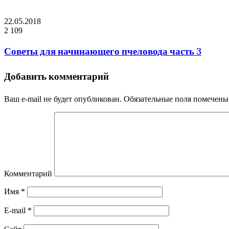
22.05.2018
2 109
Советы для начинающего пчеловода часть 3
Добавить комментарий
Ваш e-mail не будет опубликован.
Обязательные поля помечен
Комментарий
Имя
*
E-mail
*