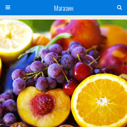
Магазин