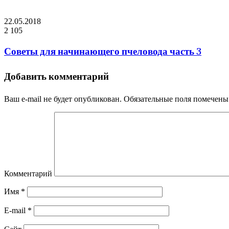
22.05.2018
2 105
Советы для начинающего пчеловода часть 3
Добавить комментарий
Ваш e-mail не будет опубликован.
Обязательные поля помечен
Комментарий
Имя
*
E-mail
*