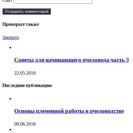
Сайт
Проверьте также
Закрыть
Советы для начинающего пчеловода часть 3
22.05.2018
Последние публикации
Основы племенной работы в пчеловодстве
09.06.2018