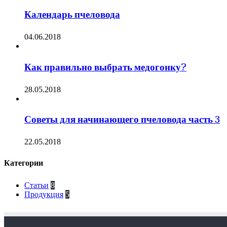
Календарь пчеловода
04.06.2018
Как правильно выбрать медогонку?
28.05.2018
Советы для начинающего пчеловода часть 3
22.05.2018
Категории
Статьи
8
Продукция
5