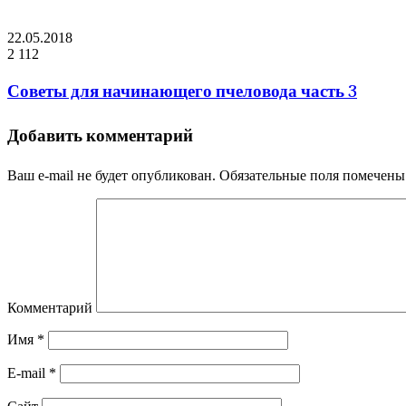
22.05.2018
2 112
Советы для начинающего пчеловода часть 3
Добавить комментарий
Ваш e-mail не будет опубликован.
Обязательные поля помечен
Комментарий
Имя
*
E-mail
*