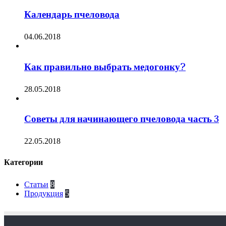
Календарь пчеловода
04.06.2018
Как правильно выбрать медогонку?
28.05.2018
Советы для начинающего пчеловода часть 3
22.05.2018
Категории
Статьи
8
Продукция
5