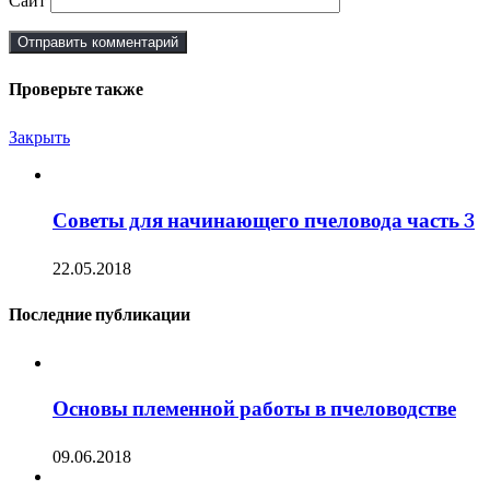
Сайт
Проверьте также
Закрыть
Советы для начинающего пчеловода часть 3
22.05.2018
Последние публикации
Основы племенной работы в пчеловодстве
09.06.2018