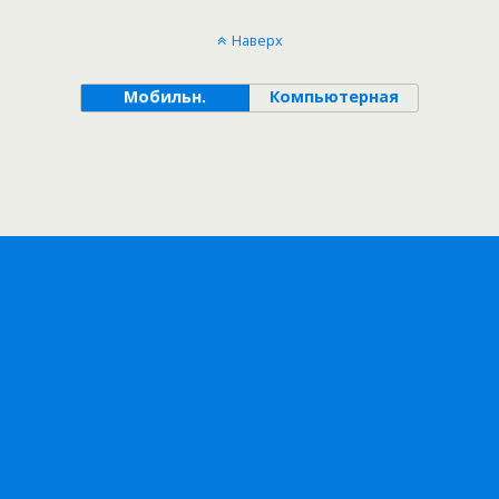
Наверх
Мобильн.
Компьютерная