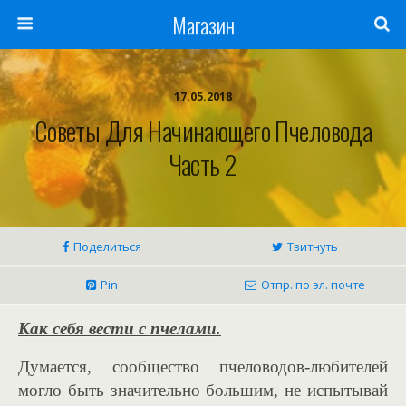
Магазин
17.05.2018
Советы Для Начинающего Пчеловода
Часть 2
Поделиться
Твитнуть
Pin
Отпр. по эл. почте
Как себя вести с пчелами.
Думается, сообщество пчеловодов-любителей
могло быть значительно большим, не испытывай