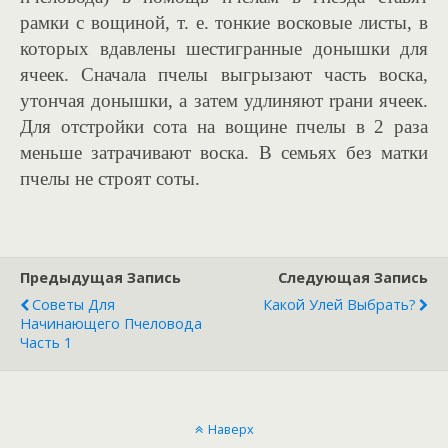
рамки с вощиной, т. е. тонкие восковые листы, в
которых вдавлены шестигранные донышки для
ячеек. Сначала пчелы выгрызают часть воска,
утончая донышки, а затем удлиняют rрани ячеек.
Для отстройки сота на вощине пчелы в 2 раза
меньше затрачивают воска. В семьях без матки
пчелы не строят соты.
Предыдущая Запись
Следующая Запись
Советы Для
Какой Улей Выбрать?
Начинающего Пчеловода
Часть 1
Наверх