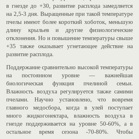
в гнезде до +30, развитие расплода замедляется
на 2,5-3 дня. Выращенные при такой температуре
пчелы имеют более короткий хоботок, меньшую
длину крыльев и другие физиологические
отклонения. Но и повышение температуры свыше
+35 также оказывает угнетающее действие на
развитие расплода.
Поддержание сравнительно высокой температуры
на постоянном уровне — важнейшая
биологическая функция пчелиной семьи.
Влажность воздуха регулируется также самими
пчелами. Научно установлено, что вовремя
главного медосбора, когда в улей поступает
много жидкогонектара, влажность воздуха в
гнезде поддерживается на уровне 50-60%, а в
остальное время сезона -70-80%. Чтобы