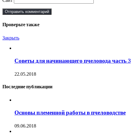
Сайт
Проверьте также
Закрыть
Советы для начинающего пчеловода часть 3
22.05.2018
Последние публикации
Основы племенной работы в пчеловодстве
09.06.2018