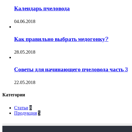
Календарь пчеловода
04.06.2018
Как правильно выбрать медогонку?
28.05.2018
Советы для начинающего пчеловода часть 3
22.05.2018
Категории
Статьи
8
Продукция
5