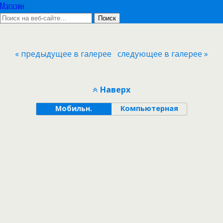
Магазин
« предыдущее в галерее
следующее в галерее »
Наверх
Мобильн.
Компьютерная