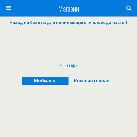
Магазин
Назад на Советы для начинающего пчеловода часть 1
Наверх
Мобильн.
Компьютерная