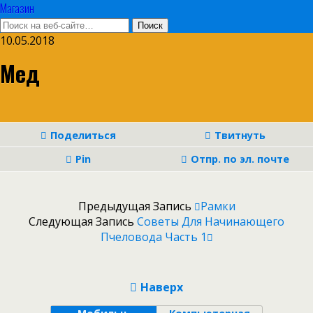
Магазин
10.05.2018
Мед
Поделиться
Твитнуть
Pin
Отпр. по эл. почте
Предыдущая Запись
Рамки
Следующая Запись
Советы Для Начинающего
Пчеловода Часть 1
Наверх